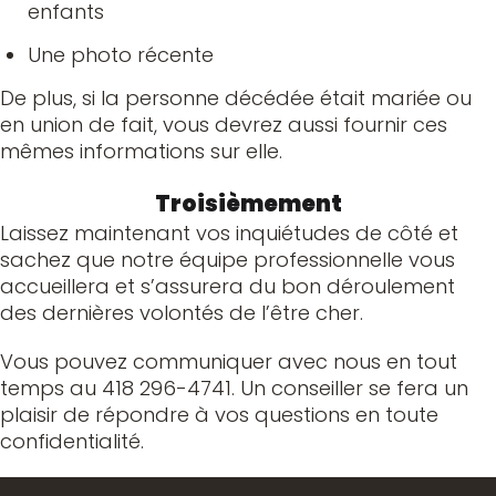
enfants
Une photo récente
De plus, si la personne décédée était mariée ou
en union de fait, vous devrez aussi fournir ces
mêmes informations sur elle.
Troisièmement
Laissez maintenant vos inquiétudes de côté et
sachez que notre équipe professionnelle vous
accueillera et s’assurera du bon déroulement
des dernières volontés de l’être cher.
Vous pouvez communiquer avec nous en tout
temps au 418 296-4741. Un conseiller se fera un
plaisir de répondre à vos questions en toute
confidentialité.