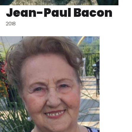
Jean-Paul Bacon
2018