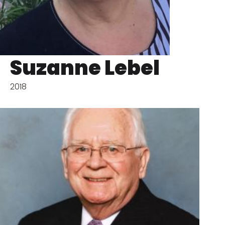
Suzanne Lebel
2018