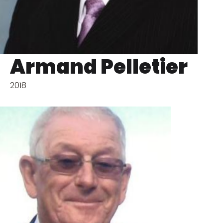
Armand Pelletier
2018