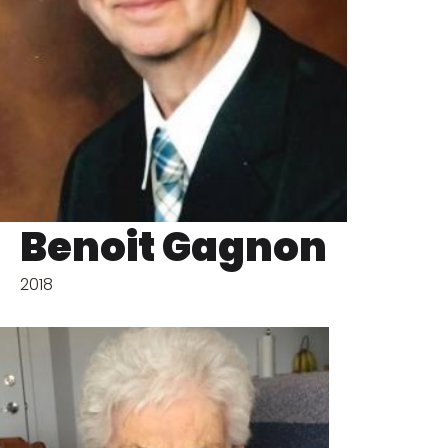
Benoit Gagnon
2018