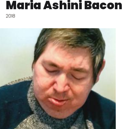
Maria Ashini Bacon
2018