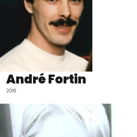
André Fortin
2019