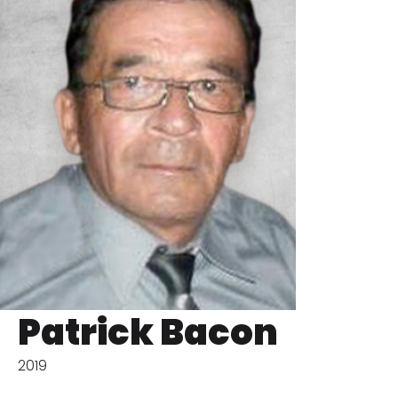
Patrick Bacon
2019