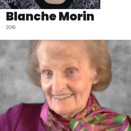
Blanche Morin
2019