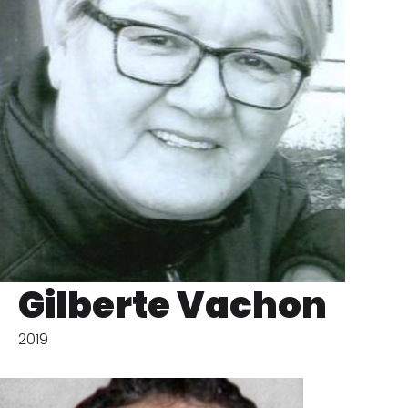
Gilberte Vachon
2019