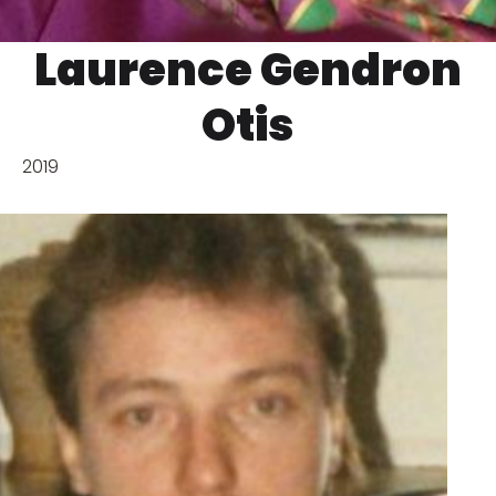
Laurence Gendron
Otis
2019