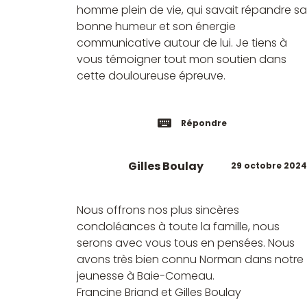
homme plein de vie, qui savait répandre sa
bonne humeur et son énergie
communicative autour de lui. Je tiens à
vous témoigner tout mon soutien dans
cette douloureuse épreuve.
Répondre
Gilles Boulay
29 octobre 2024
Nous offrons nos plus sincères
condoléances à toute la famille, nous
serons avec vous tous en pensées. Nous
avons très bien connu Norman dans notre
jeunesse à Baie-Comeau.
Francine Briand et Gilles Boulay