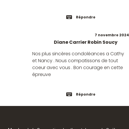
Répondre
7 novembre 2024
Diane Carrier Robin Soucy
Nos plus sincères condoléances a Cathy
et Nancy . Nous compatissons de tout
coeur avec vous . Bon courage en cette
épreuve
Répondre