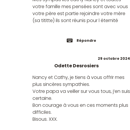
votre famille mes pensées sont avec vous
votre père est partie rejoindre votre mère
(sa tititte) ils sont réunis pour l éternité
Répondre
29 octobre 2024
Odette Desrosiers
Nancy et Cathy, je tiens à vous offrir mes
plus sincères sympathies.
Votre papa va veiller sur vous tous, j’en suis
certaine.
Bon courage à vous en ces moments plus
difficiles.
Bisous. XXX.