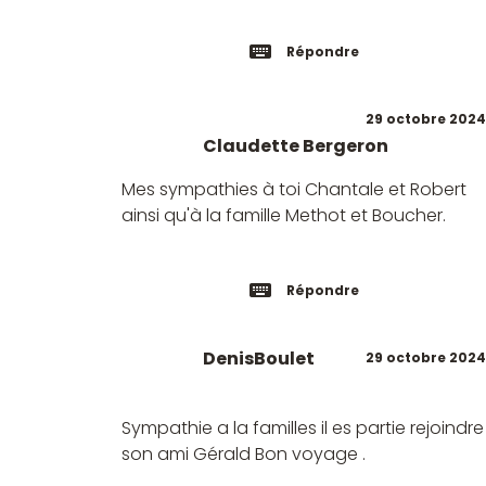
Répondre
29 octobre 2024
Claudette Bergeron
Mes sympathies à toi Chantale et Robert
ainsi qu'à la famille Methot et Boucher.
Répondre
DenisBoulet
29 octobre 2024
Sympathie a la familles il es partie rejoindre
son ami Gérald Bon voyage .