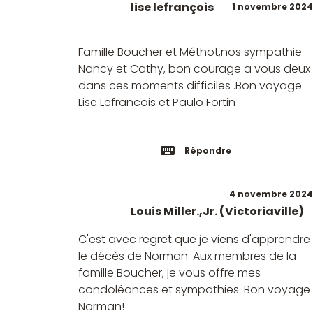
lise lefrançois
1 novembre 2024
Famille Boucher et Méthot,nos sympathie
Nancy et Cathy, bon courage a vous deux
dans ces moments difficiles .Bon voyage
Lise Lefrancois et Paulo Fortin
Répondre
4 novembre 2024
Louis Miller.,Jr. (Victoriaville)
C'est avec regret que je viens d'apprendre
le décès de Norman. Aux membres de la
famille Boucher, je vous offre mes
condoléances et sympathies. Bon voyage
Norman!