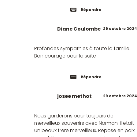
Répondre
Diane Coulombe
29 octobre 2024
Profondes sympathies à toute la famille.
Bon courage pour la suite
Répondre
josee methot
29 octobre 2024
Nous garderons pour toujours de
merveilleux souvenirs avec Norman. Il etait
un beaux frere merveilleux. Repose en paix