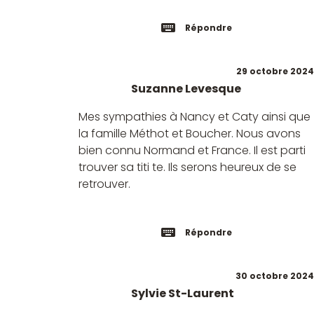
Répondre
29 octobre 2024
Suzanne Levesque
Mes sympathies à Nancy et Caty ainsi que
la famille Méthot et Boucher. Nous avons
bien connu Normand et France. Il est parti
trouver sa titi te. Ils serons heureux de se
retrouver.
Répondre
30 octobre 2024
Sylvie St-Laurent