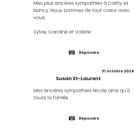
Mes plus sincères sympathies à Cathy et
Nancy. Nous sommes de tout coeur avec
vous.
Sylvie, Caroline et Valérie
Répondre
31 octobre 2024
Susan St-Laurent
Mes sincères sympathies Nicole ainsi qu'à
toute la famille.
Répondre