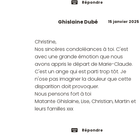
Répondre
Ghislaine Dubé
15 janvier 2025
Christine,
Nos sincères condoléances à toi. C'est
avec une grande émotion que nous
avons appris le départ de Marie-Claude.
C'est un ange qui est parti trop tôt. Je
n'ose pas imaginer la douleur que cette
disparition doit provoquer.
Nous pensons fort à toi
Matante Ghislaine, Lise, Christian, Martin et
leurs familles xxx
Répondre