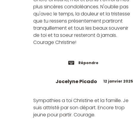
plus sincères condoléances. N'oublie pas
qu'avec le temps, la douleur et la tristesse
que tu ressens présentement partiront
tranquillement et tous les beaux souvenir
de toi et ta soeur resteront à jamais.
Courage Christine!
Répondre
Jocelyne Picado
12 janvier 2025
Sympathies a toi Christine et la famille. Je
suis attristé par son départ. Encore trop
jeune pour partir. Courage.