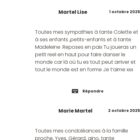
Martel Lise
1 octobre 2025
Toutes mes sympathies à tante Colette et
à ses enfants ,petits-enfants et à tante
Madeleine .Reposes en paix Tu joueras un
petit reel en haut pour faire danser le
monde car là où tu es tout peut arriver et
tout le monde est en forme Je t’aime xxx
Répondre
Marie Martel
2 octobre 2025
Toutes mes condoléances à la famille
proche, Yves, Gérard, gino, tante