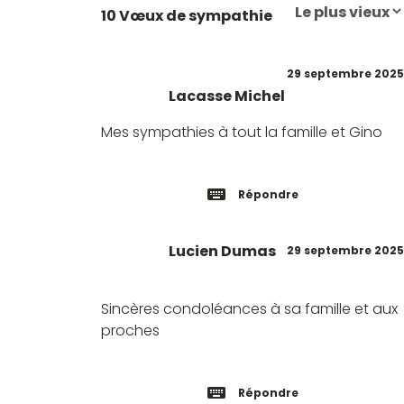
10 Vœux de sympathie
29 septembre 2025
Lacasse Michel
Mes sympathies à tout la famille et Gino
Répondre
Lucien Dumas
29 septembre 2025
Sincères condoléances à sa famille et aux
proches
Répondre