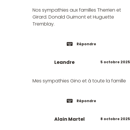
Nos sympathies aux familles Therrien et
Girard. Donald Guimont et Huguette
Tremblay.
Répondre
Leandre
5 octobre 2025
Mes sympathies Gino et à toute la famille
Répondre
Alain Martel
8 octobre 2025