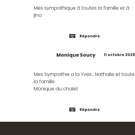
Mes sympathique à toutes la famille et à
jino
Répondre
Monique Soucy
11 octobre 2025
Mes Sympathie a la Yves , Nathalie et toute
la famille.
Monique du chalet
Répondre