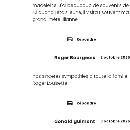
madeleine. J'ai beaucoup de souvenirs de
lui quand j'étais jeune, il visitait souvent ma
grand-mère Lilianne.
Répondre
Roger Bourgeois
2 octobre 2025
nos sinceres sympathies a toute la famille
Roger Louisette
Répondre
donald guimont
3 octobre 2025