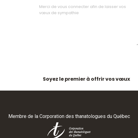
Soyez le premier à offrir vos vœux
Membre de la
Corporation des thanatologues du Québec