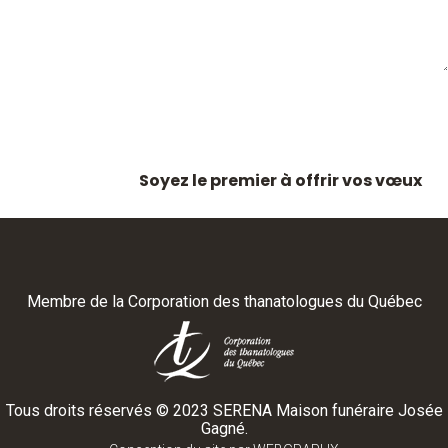
Soyez le premier à offrir vos vœux
Membre de la
Corporation des thanatologues du Québec
Tous droits réservés ©
2023
SERENA Maison funéraire Josée
Gagné.