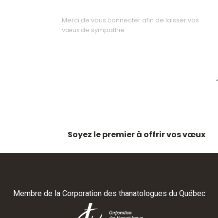
Soyez le premier à offrir vos vœux
Membre de la
Corporation des thanatologues du Québec