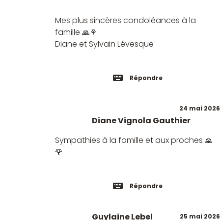
Mes plus sincères condoléances à la
famille 🙏⚘️
Diane et Sylvain Lévesque
Répondre
24 mai 2026
Diane Vignola Gauthier
Sympathies à la famille et aux proches 🙏
🌹
Répondre
Guylaine Lebel
25 mai 2026