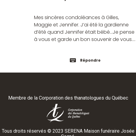
Mes sincères condoléances à Gilles,
Maggie et Jennifer. J’ai été la gardienne
d’été quand Jennifer était bébé…Je pense
à vous et garde un bon souvenir de vous….
Répondre
Membre de la
Corporation des thanatologues du Québec
Tous droits réservés ©
2023
SERENA Maison funéraire Josée