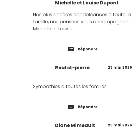
Michelle et Louise Dupont
Nos plus sincères condoléances à toute la
famille, nos pensées vous accompagnent.
Michelle et Louise
Répondre
Real st-pierre
23 mai 2026
Sympathies a toutes les familles
Répondre
Diane Mimeault
23 mai 2026