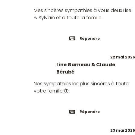
Mes sincères sympathies à vous deux Lise
& Sylvain et à toute la famille.
Répondre
22 mai 2026
Line Garneau & Claude
Bérubé
Nos sympathies les plus sincères à toute
votre famille 🦋
Répondre
23 mai 2026