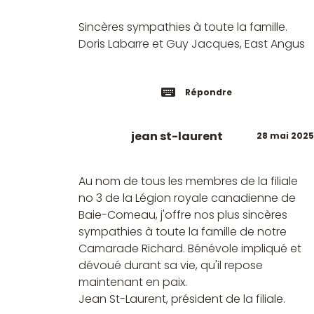
Sincères sympathies à toute la famille.
Doris Labarre et Guy Jacques, East Angus
Répondre
jean st-laurent
28 mai 2025
Au nom de tous les membres de la filiale
no 3 de la Légion royale canadienne de
Baie-Comeau, j'offre nos plus sincères
sympathies à toute la famille de notre
Camarade Richard. Bénévole impliqué et
dévoué durant sa vie, qu'il repose
maintenant en paix.
Jean St-Laurent, président de la filiale.