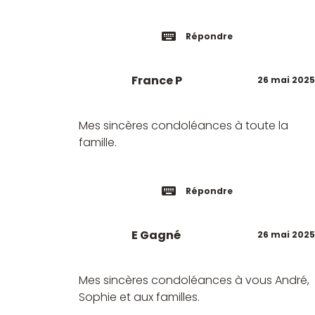
Répondre
France P
26 mai 2025
Mes sincères condoléances à toute la
famille.
Répondre
E Gagné
26 mai 2025
Mes sincères condoléances à vous André,
Sophie et aux familles.