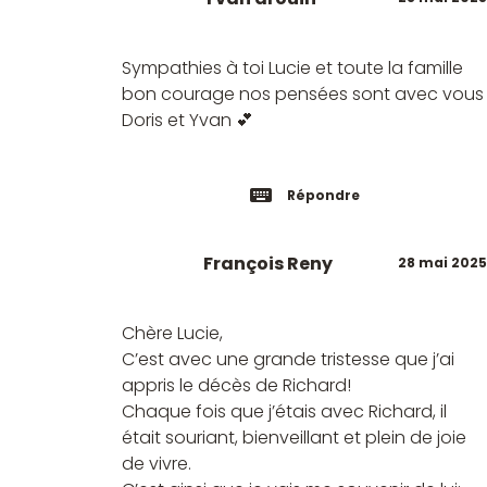
Sympathies à toi Lucie et toute la famille
bon courage nos pensées sont avec vous
Doris et Yvan 💕
Répondre
François Reny
28 mai 2025
Chère Lucie,
C’est avec une grande tristesse que j’ai
appris le décès de Richard!
Chaque fois que j’étais avec Richard, il
était souriant, bienveillant et plein de joie
de vivre.