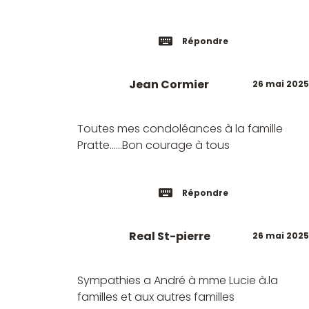
Répondre
Jean Cormier
26 mai 2025
Toutes mes condoléances à la famille
Pratte......Bon courage à tous
Répondre
Real St-pierre
26 mai 2025
Sympathies a André à mme Lucie à.la
familles et aux autres familles