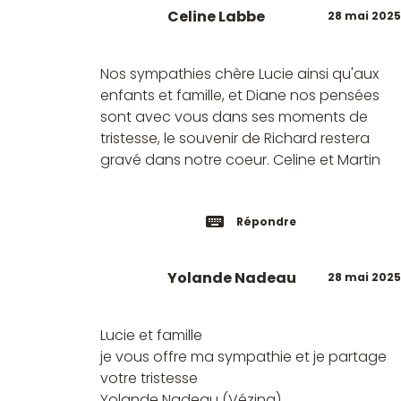
Celine Labbe
28 mai 2025
Nos sympathies chère Lucie ainsi qu'aux
enfants et famille, et Diane nos pensées
sont avec vous dans ses moments de
tristesse, le souvenir de Richard restera
gravé dans notre coeur. Celine et Martin
Répondre
Yolande Nadeau
28 mai 2025
Lucie et famille
je vous offre ma sympathie et je partage
votre tristesse
Yolande Nadeau (Vézina)