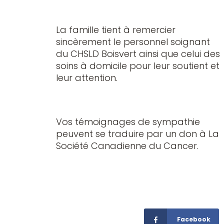
La famille tient à remercier
sincèrement le personnel soignant
du CHSLD Boisvert ainsi que celui des
soins à domicile pour leur soutient et
leur attention.
Vos témoignages de sympathie
peuvent se traduire par un don à La
Société Canadienne du Cancer.
Facebook