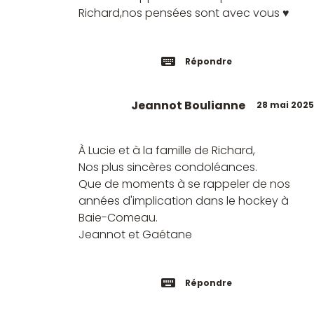
Richard,nos pensées sont avec vous ♥️
Répondre
Jeannot Boulianne
28 mai 2025
À Lucie et à la famille de Richard,
Nos plus sincères condoléances.
Que de moments à se rappeler de nos
années d'implication dans le hockey à
Baie-Comeau.
Jeannot et Gaétane
Répondre