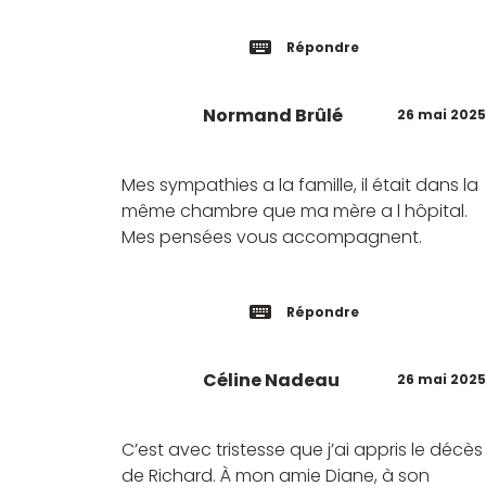
Répondre
Normand Brûlé
26 mai 2025
Mes sympathies a la famille, il était dans la
même chambre que ma mère a l hôpital.
Mes pensées vous accompagnent.
Répondre
Céline Nadeau
26 mai 2025
C’est avec tristesse que j’ai appris le décès
de Richard. À mon amie Diane, à son