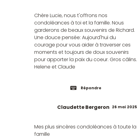
Chère Lucie, nous t'offrons nos
condoléances à toi et la famille. Nous
garderons de beaux souvenirs de Richard.
Une douce pensée: Aujourd'hui du
courage pour vous aider à traverser ces
moments et toujours de doux souvenirs
pour apporter la paix du coeur. Gros câlins.
Helene et Claude
Répondre
Claudette Bergeron
26 mai 2025
Mes plus sincères condoléances à toute la
famille