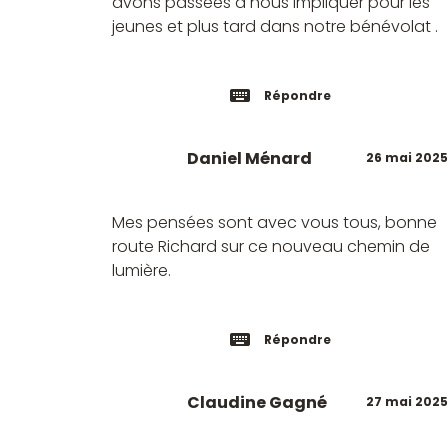
avons passées à nous impliquer pour les
jeunes et plus tard dans notre bénévolat .
Répondre
Daniel Ménard
26 mai 2025
Mes pensées sont avec vous tous, bonne
route Richard sur ce nouveau chemin de
lumière.
Répondre
Claudine Gagné
27 mai 2025