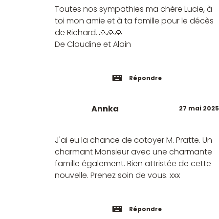
Toutes nos sympathies ma chère Lucie, à
toi mon amie et à ta famille pour le décès
de Richard. 🙏🙏🙏
De Claudine et Alain
Répondre
Annka
27 mai 2025
J'ai eu la chance de cotoyer M. Pratte. Un
charmant Monsieur avec une charmante
famille également. Bien attristée de cette
nouvelle. Prenez soin de vous. xxx
Répondre