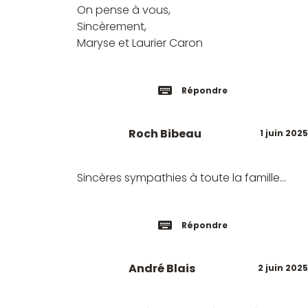
On pense à vous,
Sincèrement,
Maryse et Laurier Caron
Répondre
Roch Bibeau
1 juin 2025
Sincères sympathies à toute la famille...
Répondre
André Blais
2 juin 2025