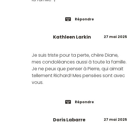
Répondre
Kathleen Larkin
27 mai 2025
Je suis triste pour ta perte, chère Diane,
mes condoléances aussi à toute la famille.
Je ne peux que penser à Pierre, qui aimait
tellement Richard! Mes pensées sont avec
vous.
Répondre
Doris Labarre
27 mai 2025