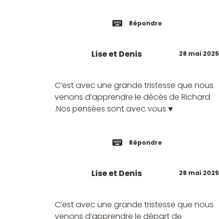
Répondre
Lise et Denis
28 mai 2025
C’est avec une grande tristesse que nous
venons d’apprendre le décès de Richard
.Nos pensées sont avec vous ♥️
Répondre
Lise et Denis
28 mai 2025
C’est avec une grande tristesse que nous
venons d’apprendre le départ de