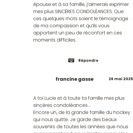
épouse et à sa famille, j’aimerais exprimer
mes plus SINCÈRES CONDOLÉANCES. Que
ces quelques mots soient le témoignage
de ma compassion et qu’ils vous
apportent un peu de réconfort en ces
moments difficiles.
Répondre
francine gasse
26 mai 2025
A toi Lucie et à toute ta famille mes plus
sincères condoléances...
Encore un, de la grande famille du hockey
qui nous quitte. Je garde des beaux
souvenirs de toutes les années que nous