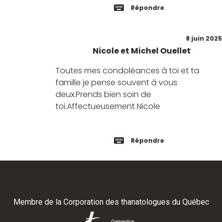
Répondre
8 juin 2025
Nicole et Michel Ouellet
Toutes mes condoléances à toi et ta
famille je pense souvent à vous
deux.Prends bien soin de
toi.Affectueusement Nicole
Répondre
Membre de la
Corporation des thanatologues du Québec