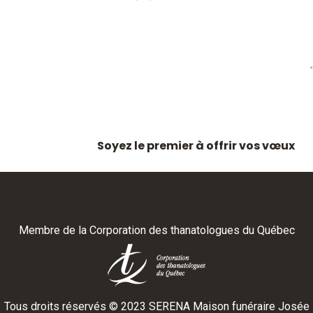
Soyez le premier à offrir vos vœux
Membre de la
Corporation des thanatologues du Québec
Tous droits réservés ©
2023
SERENA Maison funéraire Josée