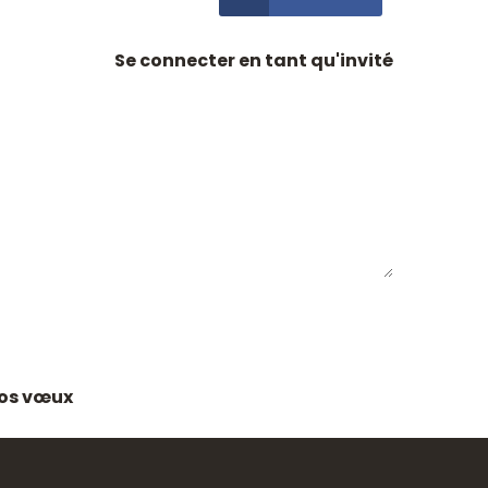
Se connecter en tant qu'invité
 vos vœux