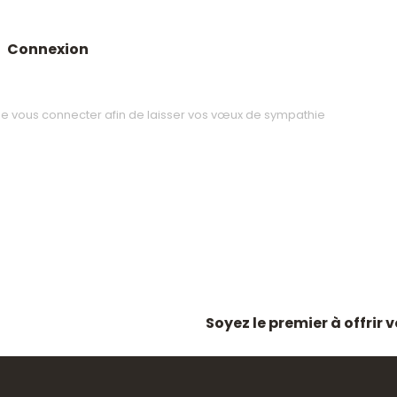
Connexion
Soyez le premier à offrir